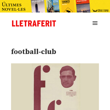
football-club