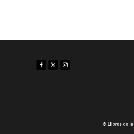
© Llibres de l