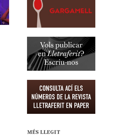
MÉS LLEGIT