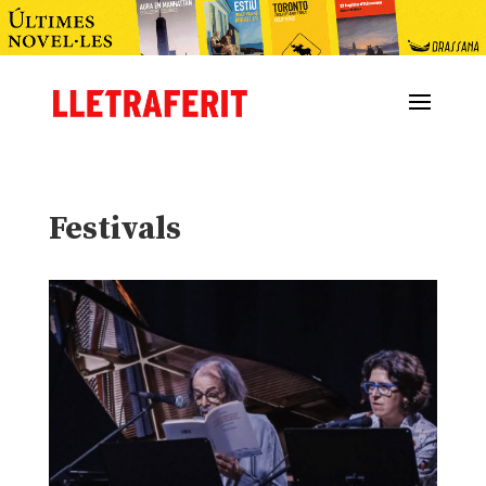
Festivals