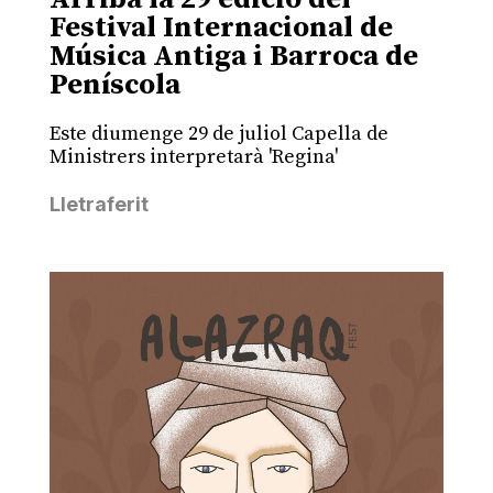
Festival Internacional de
Música Antiga i Barroca de
Peníscola
Este diumenge 29 de juliol Capella de
Ministrers interpretarà 'Regina'
Lletraferit