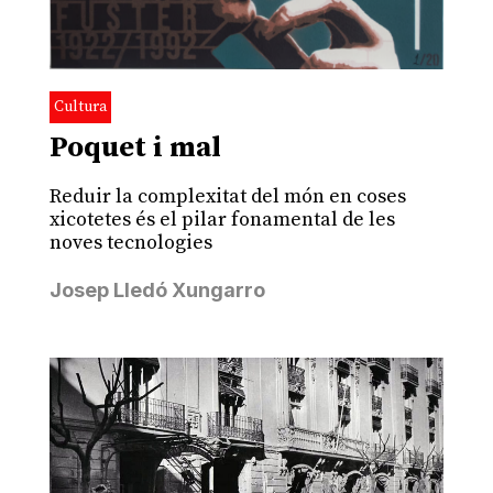
Cultura
Poquet i mal
Reduir la complexitat del món en coses
xicotetes és el pilar fonamental de les
noves tecnologies
Josep Lledó Xungarro