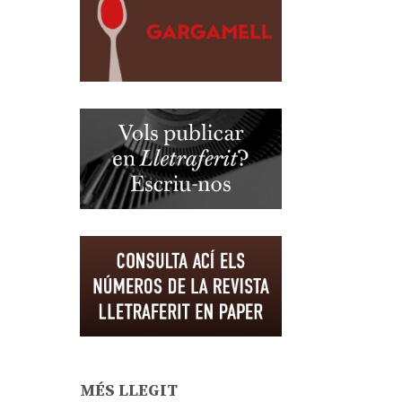
MÉS LLEGIT