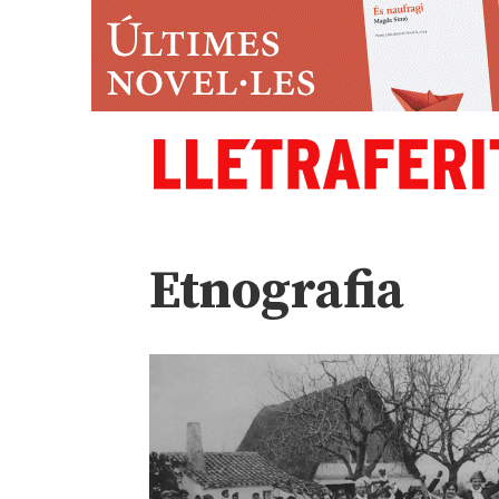
Etnografia