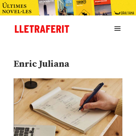
Enric Juliana