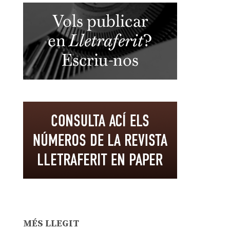
MÉS LLEGIT