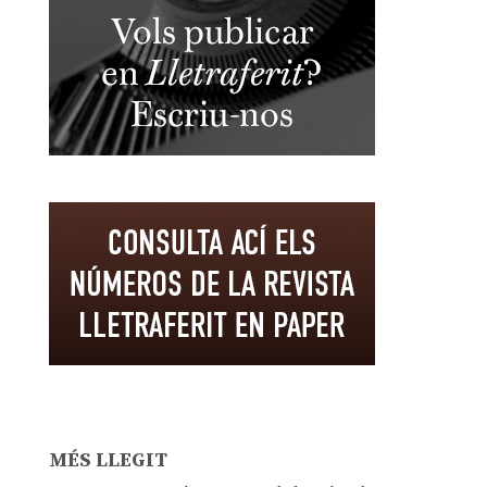
MÉS LLEGIT