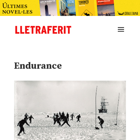
Endurance