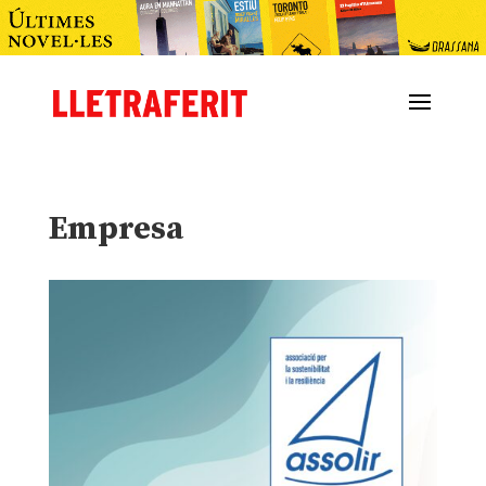
Empresa