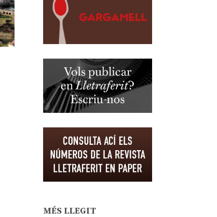
MÉS LLEGIT