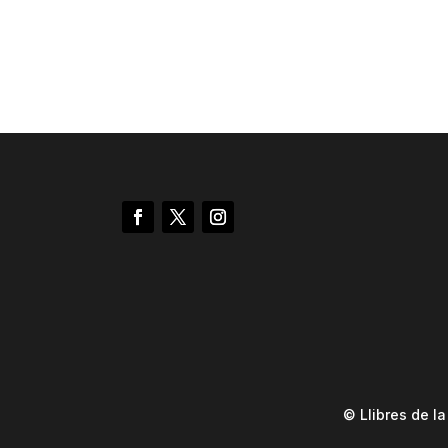
© Llibres de l