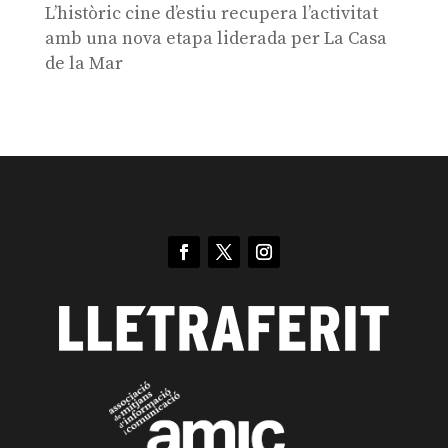
L’històric cine d’estiu recupera l’activitat
amb una nova etapa liderada per La Casa
de la Mar