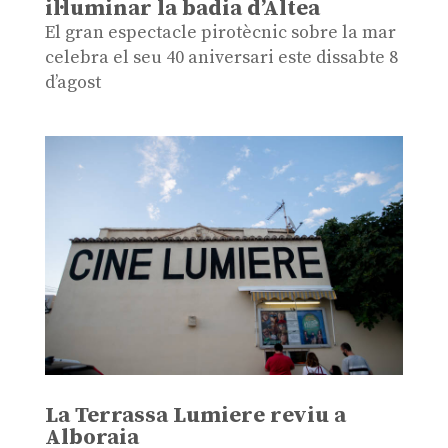
il·luminar la badia d’Altea
El gran espectacle pirotècnic sobre la mar
celebra el seu 40 aniversari este dissabte 8
d’agost
La Terrassa Lumiere reviu a
Alboraia