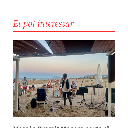
Et pot interessar