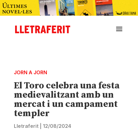
JORN A JORN
El Toro celebra una festa
medievalitzant amb un
mercat i un campament
templer
Lletraferit
|
12/08/2024