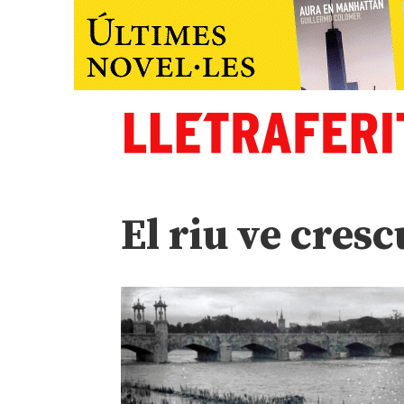
El riu ve cresc