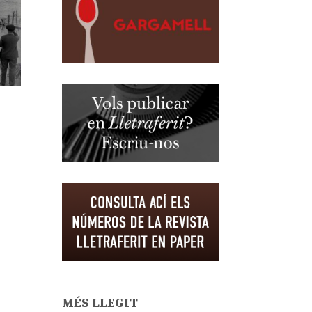
MÉS LLEGIT