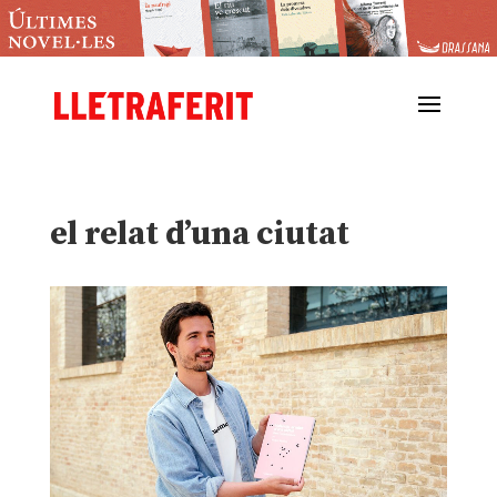
el relat d’una ciutat