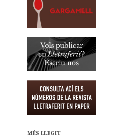
MÉS LLEGIT