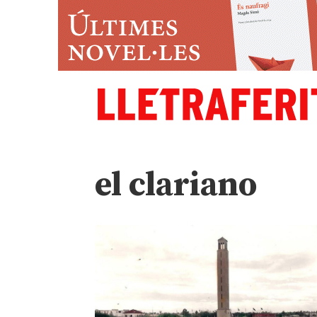
el clariano