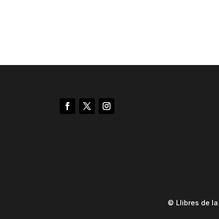
© Llibres de l