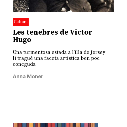
Cultura
Les tenebres de Victor
Hugo
Una turmentosa estada a l’illa de Jersey
li tragué una faceta artística ben poc
coneguda
Anna Moner