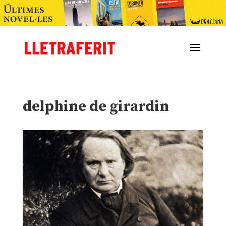
delphine de girardin