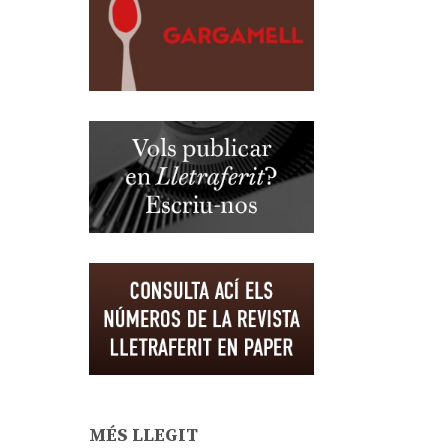
MÉS LLEGIT