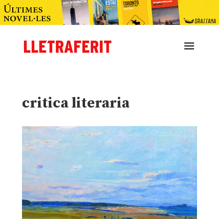
critica literaria