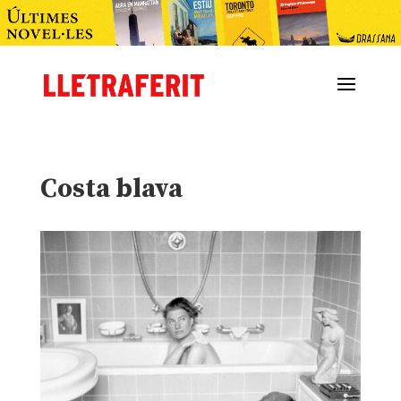
Costa blava