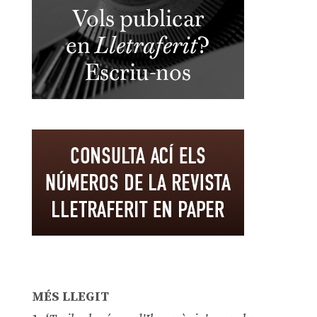
MÉS LLEGIT