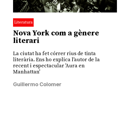
Literatura
Nova York com a gènere
literari
La ciutat ha fet córrer rius de tinta
literària. Ens ho explica l'autor de la
recent i espectacular 'Aura en
Manhattan'
Guillermo Colomer