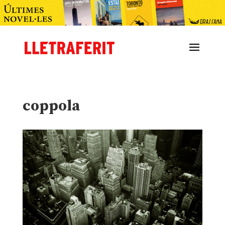
coppola