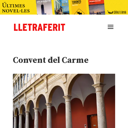
Convent del Carme