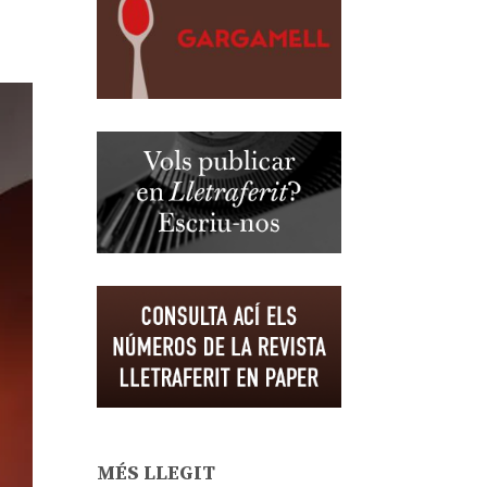
MÉS LLEGIT