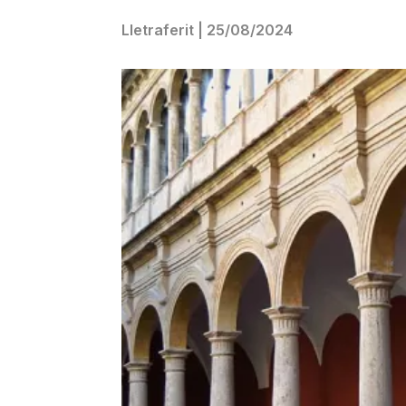
Lletraferit
|
25/08/2024