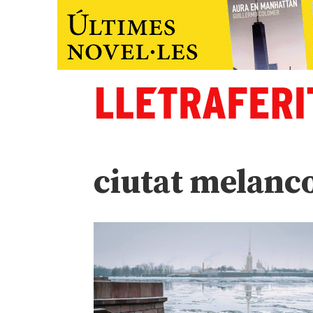
ciutat melanco