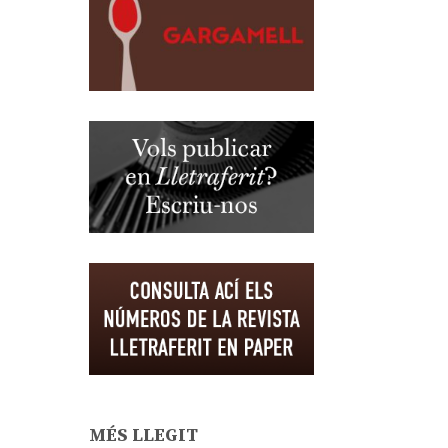
MÉS LLEGIT