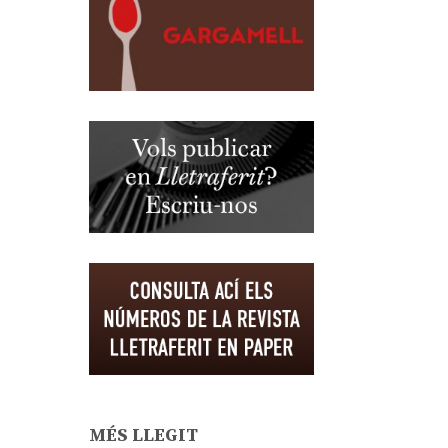
MÉS LLEGIT