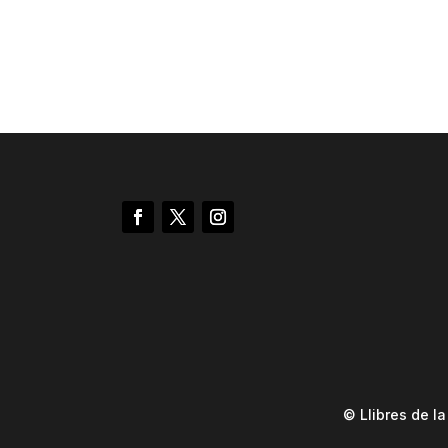
© Llibres de l