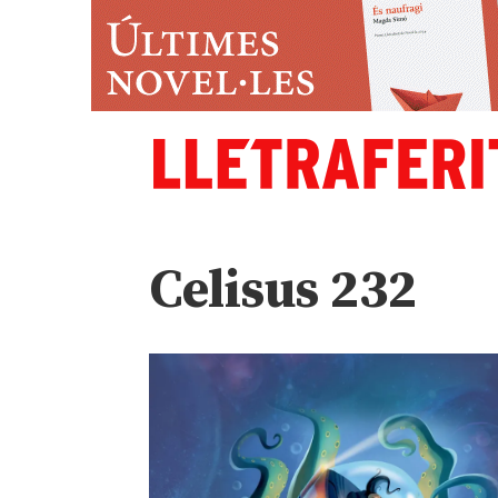
Celisus 232