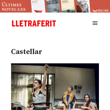
Castellar