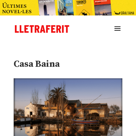
Casa Baina