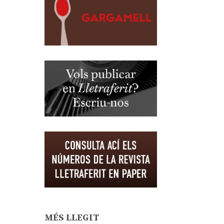
MÉS LLEGIT