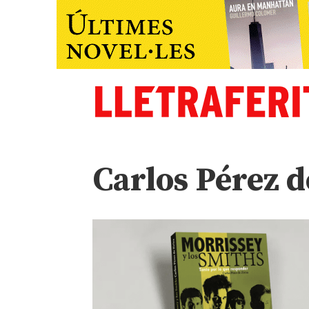
Carlos Pérez d