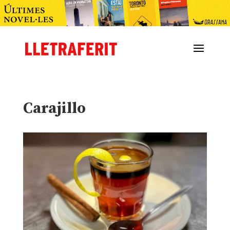
Carajillo