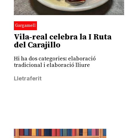
Gargamell
Vila-real celebra la I Ruta
del Carajillo
Hi ha dos categories: elaboració
tradicional i elaboració lliure
Lletraferit