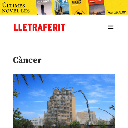
Càncer