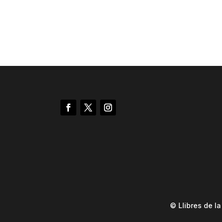
© Llibres de l