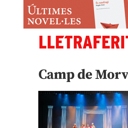
Camp de Morv