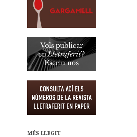
MÉS LLEGIT