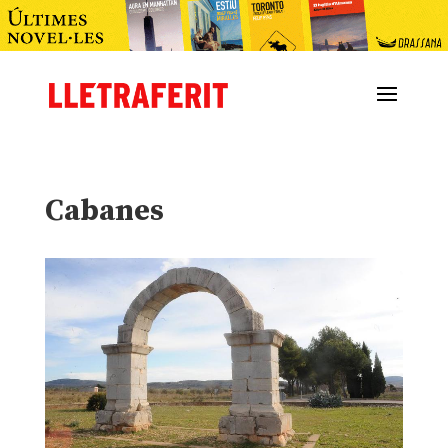
Cabanes