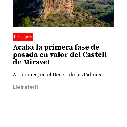
Jorn a jorn
Acaba la primera fase de
posada en valor del Castell
de Miravet
A Cabanes, en el Desert de les Palmes
Lletraferit