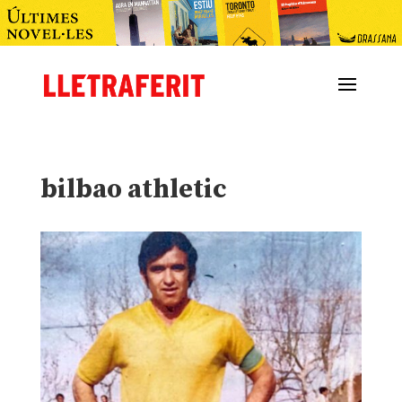
bilbao athletic