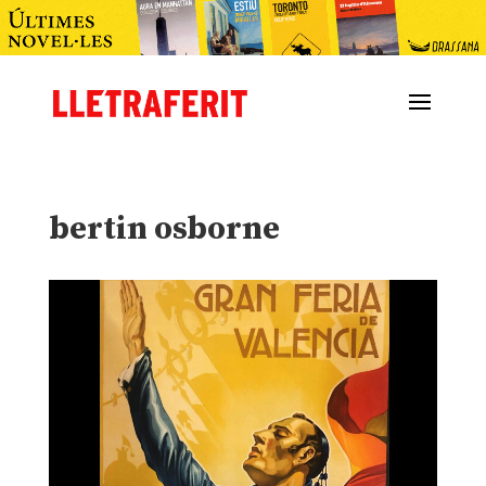
bertin osborne