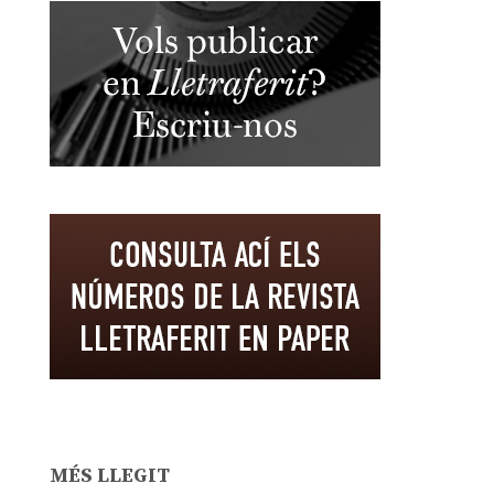
MÉS LLEGIT