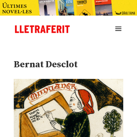
Bernat Desclot