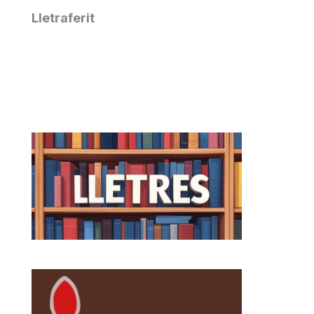
Lletraferit