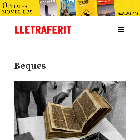
Beques