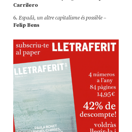
Carrilero
6.
Espadà, un altre capitalisme és possible
–
Felip Bens