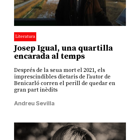
Literatura
Josep Igual, una quartilla
encarada al temps
Després de la seua mort el 2021, els
imprescindibles dietaris de l'autor de
Benicarló corren el perill de quedar en
gran part inèdits
Andreu Sevilla