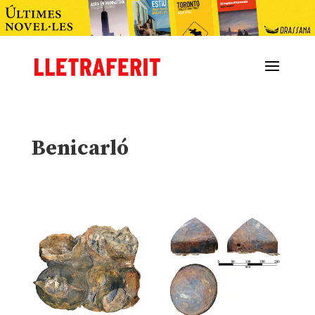
Benicarló