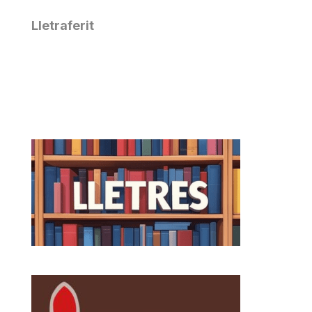
Lletraferit