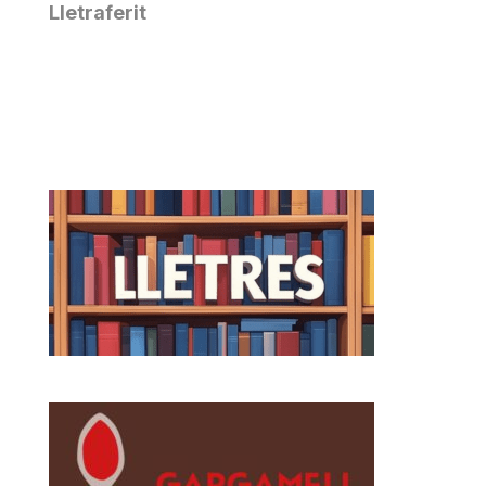
Lletraferit