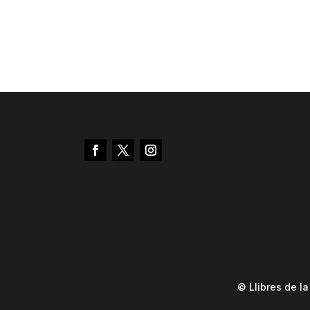
© Llibres de l