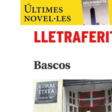
Bascos