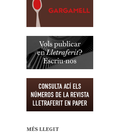
MÉS LLEGIT