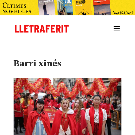
Barri xinés