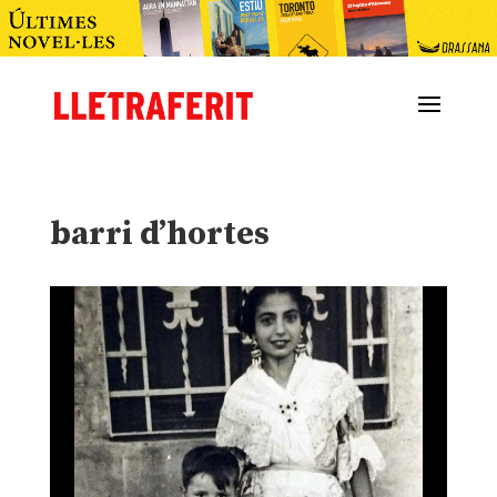
barri d’hortes