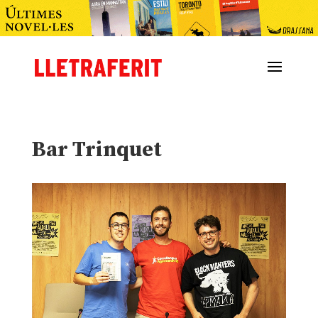
Bar Trinquet