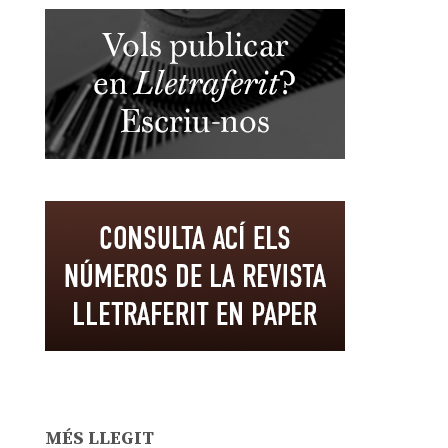
MÉS LLEGIT