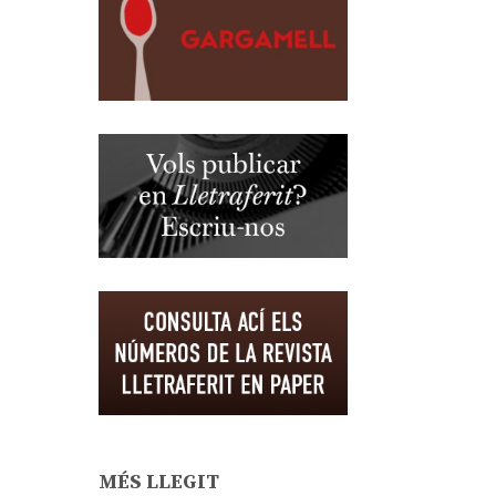
MÉS LLEGIT