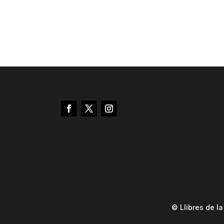
© Llibres de l