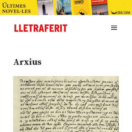
Arxius