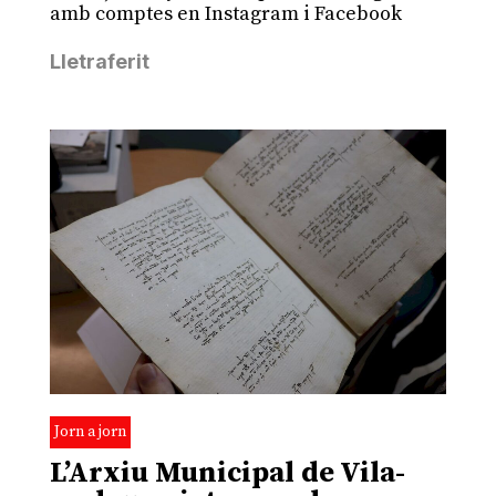
amb comptes en Instagram i Facebook
Lletraferit
Jorn a jorn
L’Arxiu Municipal de Vila-