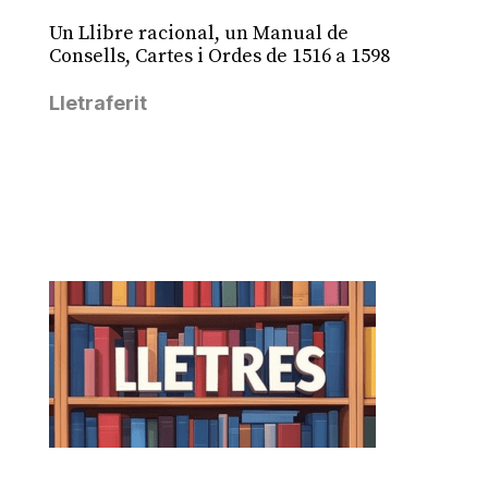
Un Llibre racional, un Manual de
Consells, Cartes i Ordes de 1516 a 1598
Lletraferit