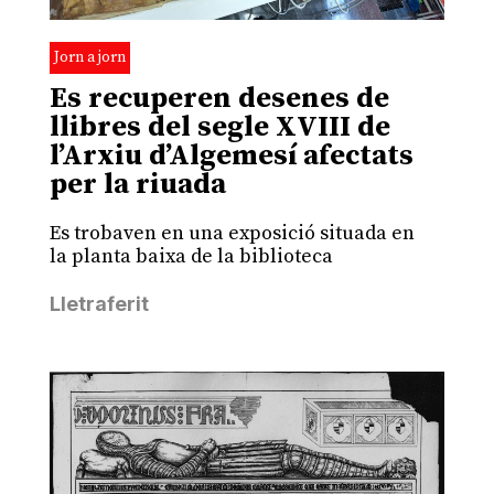
Jorn a jorn
Es recuperen desenes de
llibres del segle XVIII de
l’Arxiu d’Algemesí afectats
per la riuada
Es trobaven en una exposició situada en
la planta baixa de la biblioteca
Lletraferit