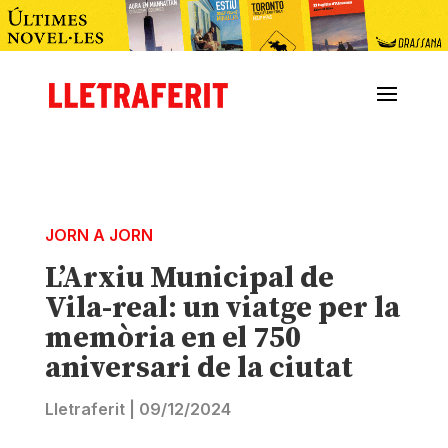
JORN A JORN
L’Arxiu Municipal de
Vila-real: un viatge per la
memòria en el 750
aniversari de la ciutat
Lletraferit
|
09/12/2024