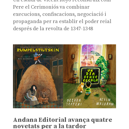
Pere el Cerimoniós va combinar
execucions, confiscacions, negociació i
propaganda per ra establir el poder reial
després de la revolta de 1347-1348
Andana Editorial avança quatre
novetats per a la tardor