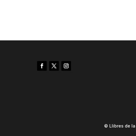
© Llibres de l