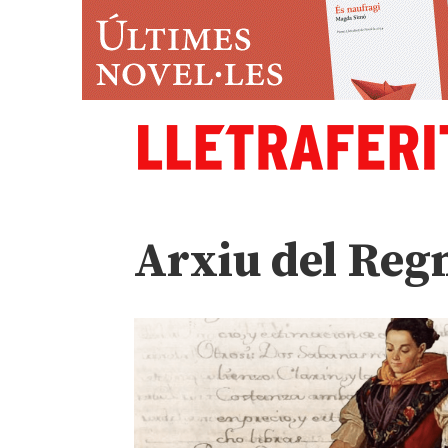
Arxiu del Reg