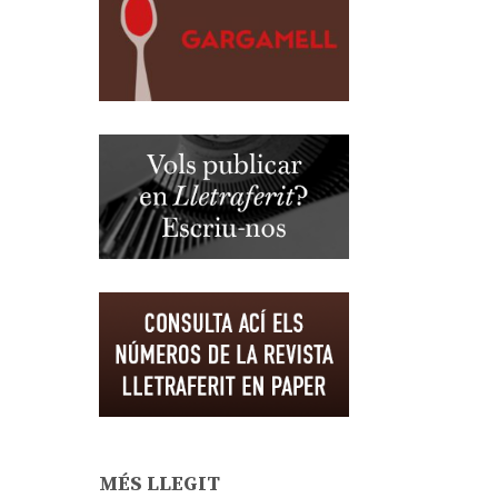
MÉS LLEGIT