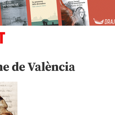
ne de València