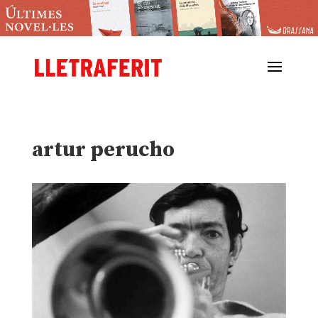
artur perucho