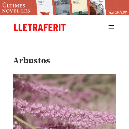
Arbustos