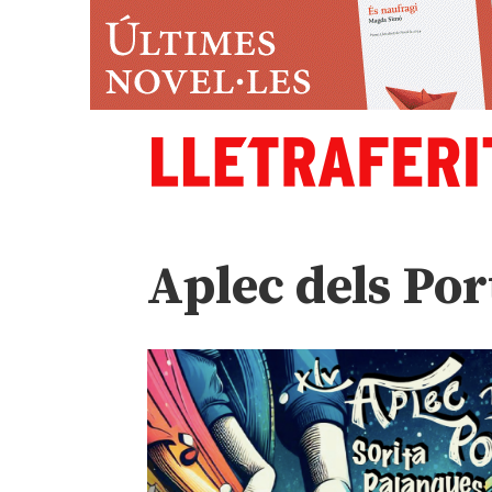
Aplec dels Por