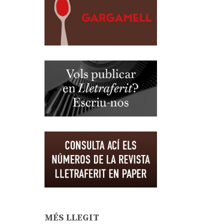
MÉS LLEGIT