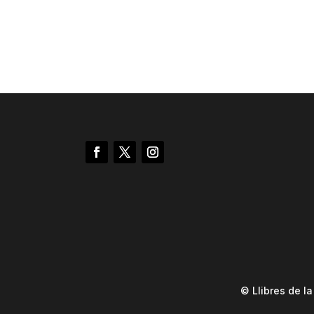
© Llibres de l