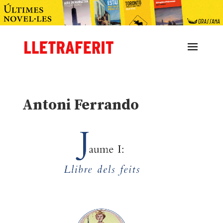
Antoni Ferrando