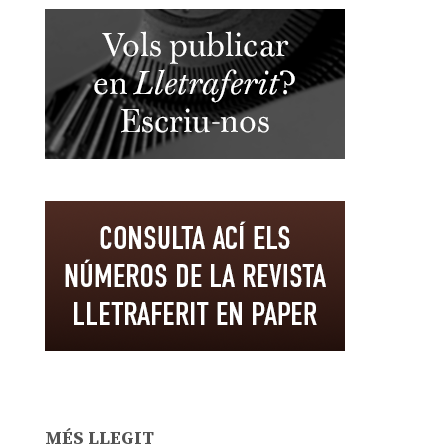
MÉS LLEGIT