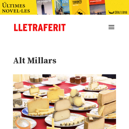
Alt Millars