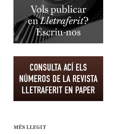
MÉS LLEGIT