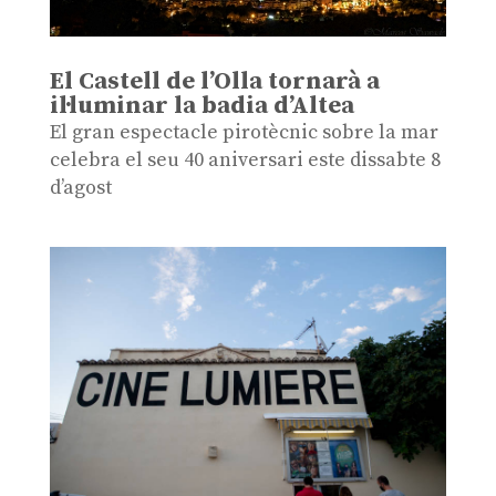
El Castell de l’Olla tornarà a
il·luminar la badia d’Altea
El gran espectacle pirotècnic sobre la mar
celebra el seu 40 aniversari este dissabte 8
d’agost