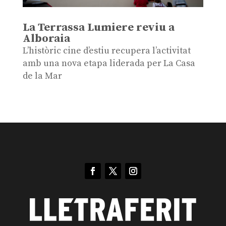
La Terrassa Lumiere reviu a
Alboraia
L’històric cine d’estiu recupera l’activitat
amb una nova etapa liderada per La Casa
de la Mar