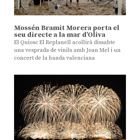
Mossén Bramit Morera porta el
seu directe a la mar d’Oliva
El Quiosc El Replanell acollirà dissabte
una vesprada de vinils amb Joan Mel i un
concert de la banda valenciana