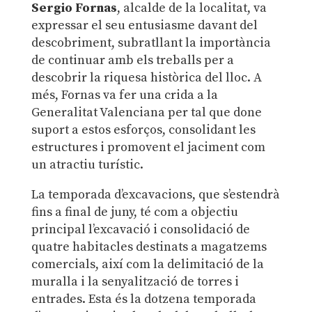
Sergio Fornas
, alcalde de la localitat, va
expressar el seu entusiasme davant del
descobriment, subratllant la importància
de continuar amb els treballs per a
descobrir la riquesa històrica del lloc. A
més, Fornas va fer una crida a la
Generalitat Valenciana per tal que done
suport a estos esforços, consolidant les
estructures i promovent el jaciment com
un atractiu turístic.
La temporada d’excavacions, que s’estendrà
fins a final de juny, té com a objectiu
principal l’excavació i consolidació de
quatre habitacles destinats a magatzems
comercials, així com la delimitació de la
muralla i la senyalització de torres i
entrades. Esta és la dotzena temporada