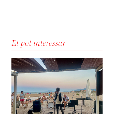
Et pot interessar