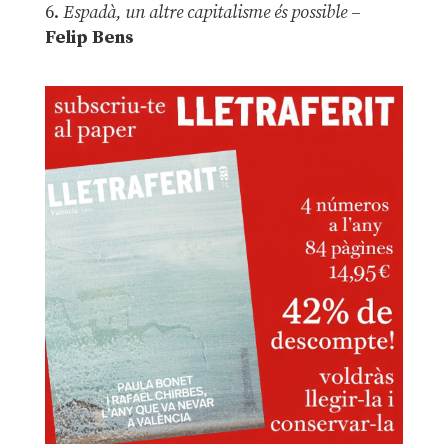
6.
Espadà, un altre capitalisme és possible
–
Felip Bens